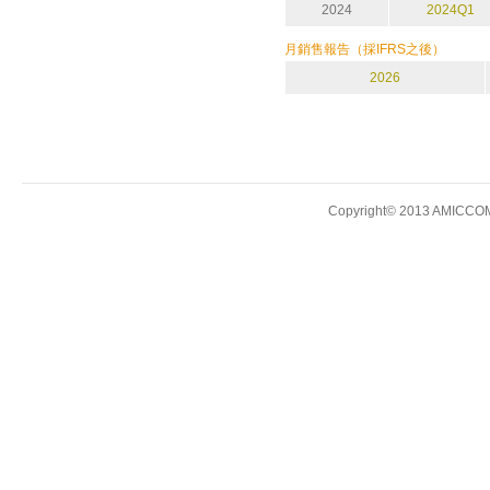
2024
2024Q1
月銷售報告（採IFRS之後）
2026
Copyright© 2013 AMICCOM E