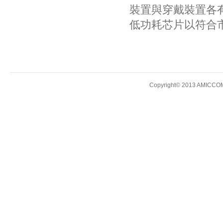
裝置與穿戴裝置各
低功耗芯片以符合
Copyright© 2013 AMICCOM E